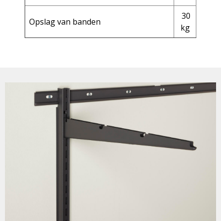
30
Opslag van banden
kg