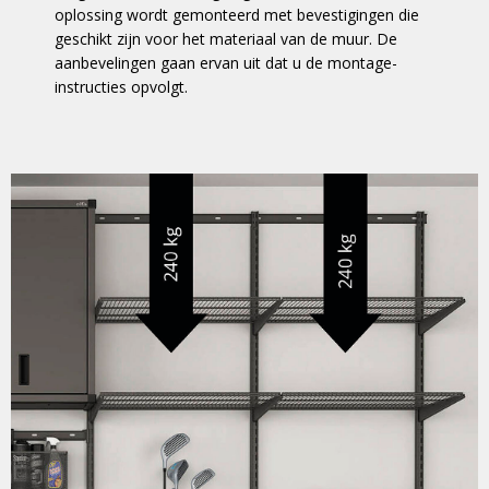
oplossing wordt gemonteerd met bevestigingen die
geschikt zijn voor het materiaal van de muur. De
aanbevelingen gaan ervan uit dat u de montage-
instructies opvolgt.