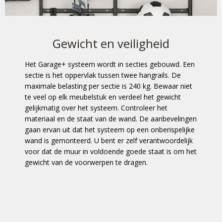
Gewicht en veiligheid
Het Garage+ systeem wordt in secties gebouwd. Een
sectie is het oppervlak tussen twee hangrails. De
maximale belasting per sectie is 240 kg. Bewaar niet
te veel op elk meubelstuk en verdeel het gewicht
gelijkmatig over het systeem. Controleer het
materiaal en de staat van de wand. De aanbevelingen
gaan ervan uit dat het systeem op een onberispelijke
wand is gemonteerd. U bent er zelf verantwoordelijk
voor dat de muur in voldoende goede staat is om het
gewicht van de voorwerpen te dragen.