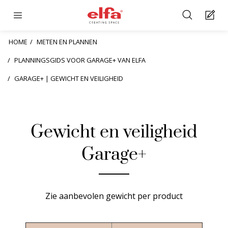
HOME
METEN EN PLANNEN
PLANNINGSGIDS VOOR GARAGE+ VAN ELFA
GARAGE+ | GEWICHT EN VEILIGHEID
Gewicht en veiligheid
Garage+
Zie aanbevolen gewicht per product