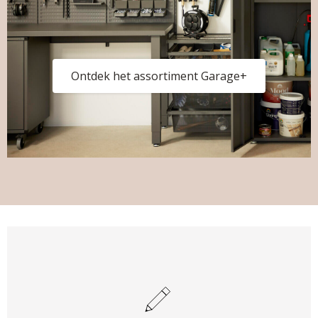
Ontdek het assortiment Garage+