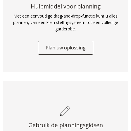
Hulpmiddel voor planning
Met een eenvoudige drag-and-drop-functie kunt u alles
plannen, van een klein stellingsysteem tot een volledige
garderobe.
Plan uw oplossing
Gebruik de planningsgidsen