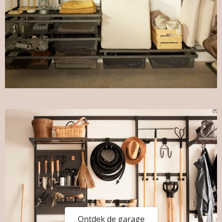
Ontdek de garage