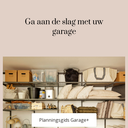
Ga aan de slag met uw
garage
Planningsgids Garage+