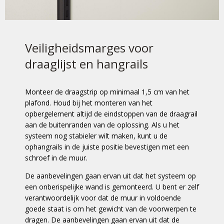
Veiligheidsmarges voor
draaglijst en hangrails
Monteer de draagstrip op minimaal 1,5 cm van het
plafond. Houd bij het monteren van het
opbergelement altijd de eindstoppen van de draagrail
aan de buitenranden van de oplossing. Als u het
systeem nog stabieler wilt maken, kunt u de
ophangrails in de juiste positie bevestigen met een
schroef in de muur.
De aanbevelingen gaan ervan uit dat het systeem op
een onberispelijke wand is gemonteerd. U bent er zelf
verantwoordelijk voor dat de muur in voldoende
goede staat is om het gewicht van de voorwerpen te
dragen. De aanbevelingen gaan ervan uit dat de