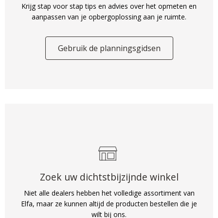
Krijg stap voor stap tips en advies over het opmeten en
aanpassen van je opbergoplossing aan je ruimte.
Gebruik de planningsgidsen
Zoek uw dichtstbijzijnde winkel
Niet alle dealers hebben het volledige assortiment van
Elfa, maar ze kunnen altijd de producten bestellen die je
wilt bij ons.