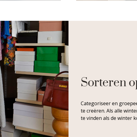
Sorteren o
Categoriseer en groepee
te creëren. Als alle wint
te vinden als de winter 