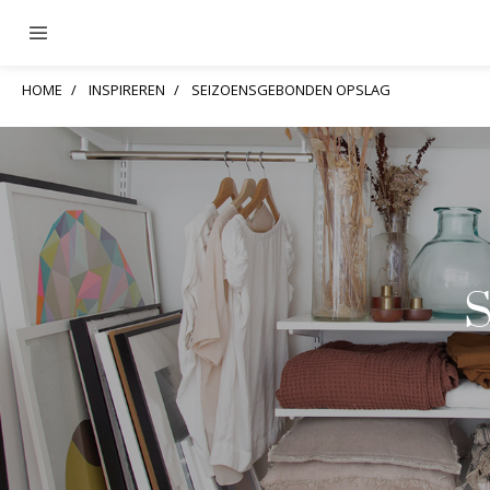
HOME
INSPIREREN
SEIZOENSGEBONDEN OPSLAG
S