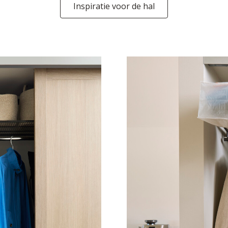
Inspiratie voor de hal