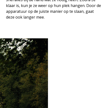
klaar is, kun je ze weer op hun plek hangen. Door de
apparatuur op de juiste manier op te slaan, gaat
deze ook langer mee.