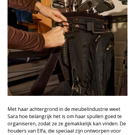
Met haar achtergrond in de meubelindustrie weet
Sara hoe belangrijk het is om haar spullen goed te
organiseren, zodat ze ze gemakkelijk kan vinden. De
houders van Elfa, die speciaal zijn ontworpen voor