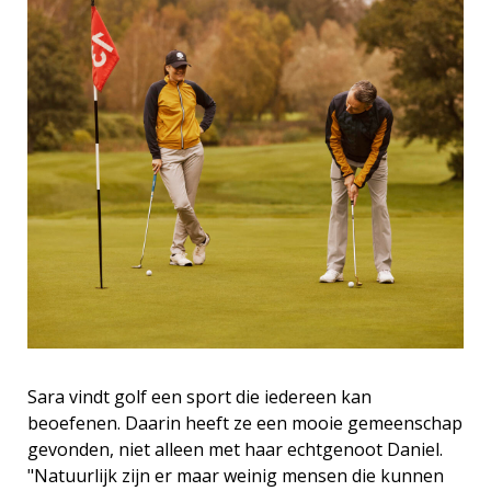
Sara vindt golf een sport die iedereen kan
beoefenen. Daarin heeft ze een mooie gemeenschap
gevonden, niet alleen met haar echtgenoot Daniel.
"Natuurlijk zijn er maar weinig mensen die kunnen