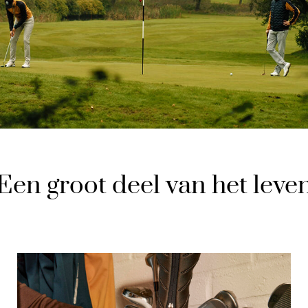
Een groot deel van het leve