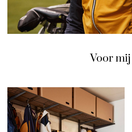
Voor mij 