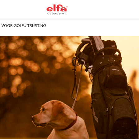
G VOOR GOLFUITRUSTING