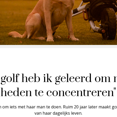
golf heb ik geleerd om
heden te concentreren"
 om iets met haar man te doen. Ruim 20 jaar later maakt gol
van haar dagelijks leven.