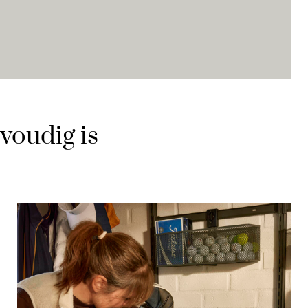
nvoudig is