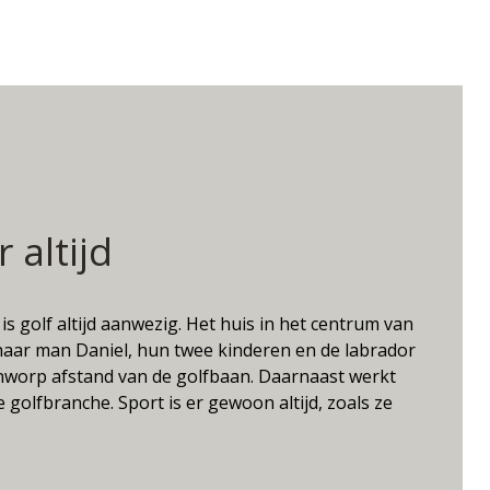
r altijd
is golf altijd aanwezig. Het huis in het centrum van
 haar man Daniel, hun twee kinderen en de labrador
enworp afstand van de golfbaan. Daarnaast werkt
 golfbranche. Sport is er gewoon altijd, zoals ze