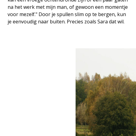
na het werk met mijn man, of gewoon een momentje
voor mezelf." Door je spullen slim op te bergen, kun
je eenvoudig naar buiten. Precies zoals Sara dat wil.