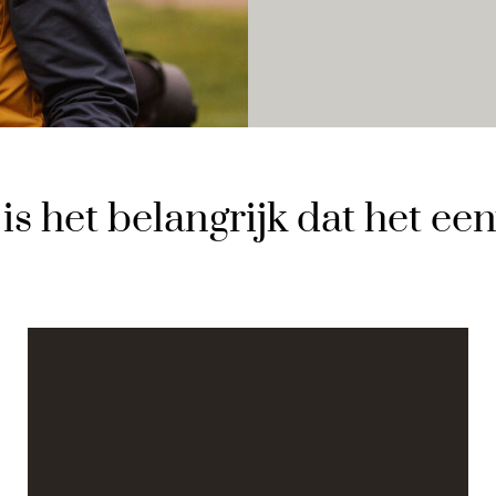
is het belangrijk dat het ee