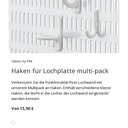
Classic by Elfa
Haken für Lochplatte multi-pack
Verbessern Sie die Funktionalität Ihrer Lochwand mit
unserem Multipack an Haken. Enthält verschiedene kleine
Haken, die leicht in die Löcher der Lochwand eingesteckt
werden können.
Von
15,90 €