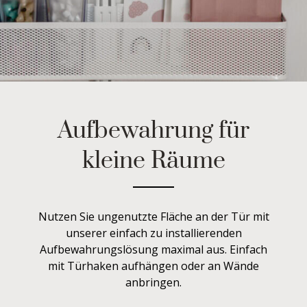
Aufbewahrung für
kleine Räume
Nutzen Sie ungenutzte Fläche an der Tür mit
unserer einfach zu installierenden
Aufbewahrungslösung maximal aus. Einfach
mit Türhaken aufhängen oder an Wände
anbringen.