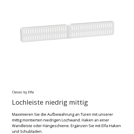
Classic by Elfa
Lochleiste niedrig mittig
Maximieren Sie die Aufbewahrung an Türen mit unserer
mittig montierten niedrigen Lochwand. Haken an einer
Wandleiste oder Hängeschiene. Ergänzen Sie mit Elfa-Haken
und Schubladen.