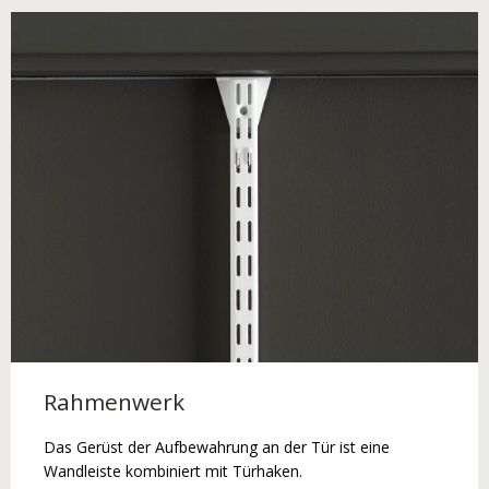
Rahmenwerk
Das Gerüst der Aufbewahrung an der Tür ist eine
Wandleiste kombiniert mit Türhaken.