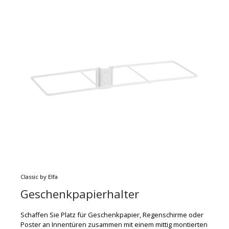
Classic by Elfa
Geschenkpapierhalter
Schaffen Sie Platz für Geschenkpapier, Regenschirme oder
Poster an Innentüren zusammen mit einem mittig montierten