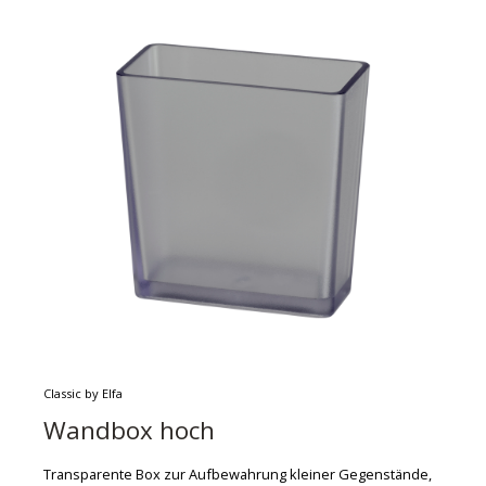
Classic by Elfa
Wandbox hoch
Transparente Box zur Aufbewahrung kleiner Gegenstände,