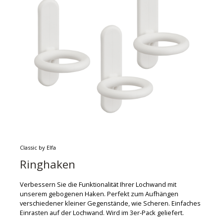
Classic by Elfa
Ringhaken
Verbessern Sie die Funktionalität Ihrer Lochwand mit
unserem gebogenen Haken. Perfekt zum Aufhängen
verschiedener kleiner Gegenstände, wie Scheren. Einfaches
Einrasten auf der Lochwand. Wird im 3er-Pack geliefert.