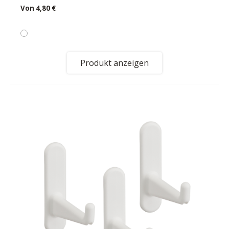
Von
4,80 €
Produkt anzeigen