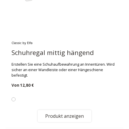
Classic by Elfa
Schuhregal mittig hängend
Erstellen Sie eine Schuhaufbewahrung an Innentüren. Wird
sicher an einer Wandleiste oder einer Hängeschiene
befestigt.
Von
12,80 €
Produkt anzeigen