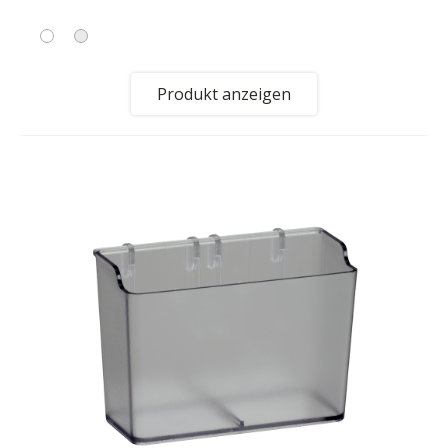
Produkt anzeigen