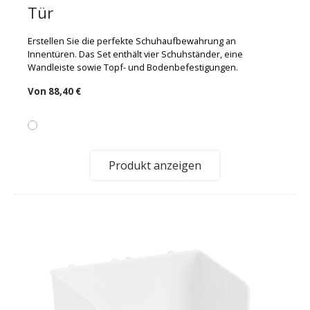
Tür
Erstellen Sie die perfekte Schuhaufbewahrung an
Innentüren. Das Set enthält vier Schuhständer, eine
Wandleiste sowie Topf- und Bodenbefestigungen.
Von
88,40 €
Produkt anzeigen