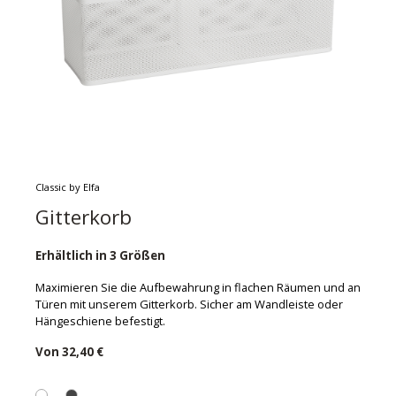
Classic by Elfa
Gitterkorb
Erhältlich in 3 Größen
Maximieren Sie die Aufbewahrung in flachen Räumen und an
Türen mit unserem Gitterkorb. Sicher am Wandleiste oder
Hängeschiene befestigt.
Von
32,40 €