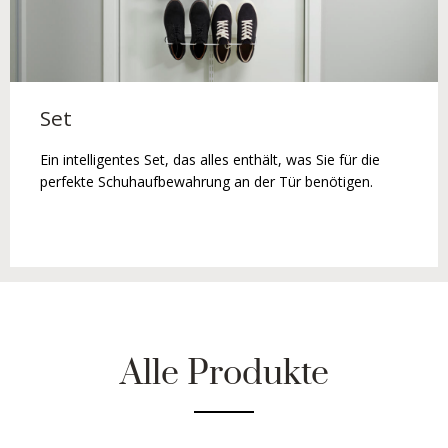
Set
Ein intelligentes Set, das alles enthält, was Sie für die
perfekte Schuhaufbewahrung an der Tür benötigen.
Alle Produkte