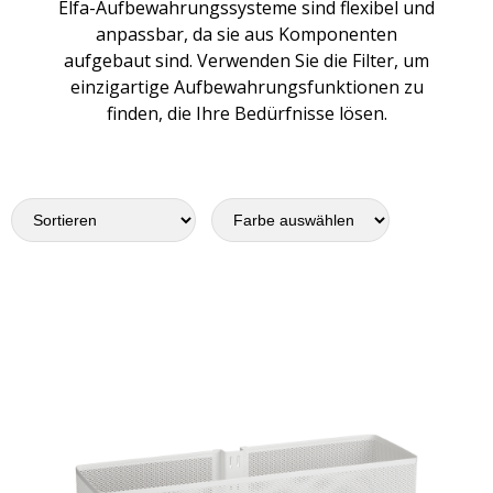
Elfa-Aufbewahrungssysteme sind flexibel und
anpassbar, da sie aus Komponenten
aufgebaut sind. Verwenden Sie die Filter, um
einzigartige Aufbewahrungsfunktionen zu
finden, die Ihre Bedürfnisse lösen.