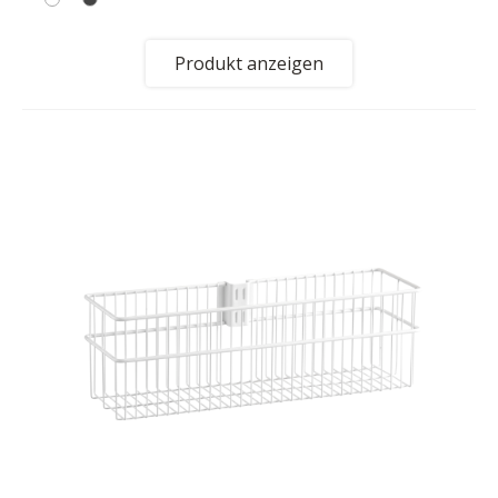
Produkt anzeigen