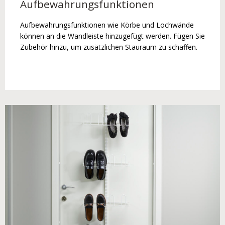
Aufbewahrungsfunktionen
Aufbewahrungsfunktionen wie Körbe und Lochwände
können an die Wandleiste hinzugefügt werden. Fügen Sie
Zubehör hinzu, um zusätzlichen Stauraum zu schaffen.