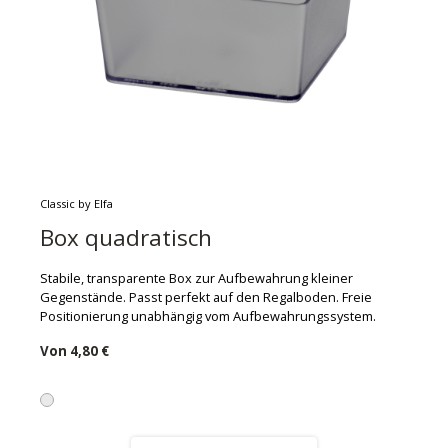
Classic by Elfa
Box quadratisch
Stabile, transparente Box zur Aufbewahrung kleiner
Gegenstände. Passt perfekt auf den Regalboden. Freie
Positionierung unabhängig vom Aufbewahrungssystem.
Von
4,80 €