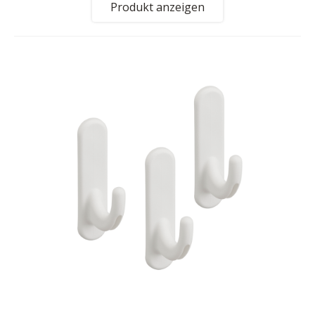
Produkt anzeigen