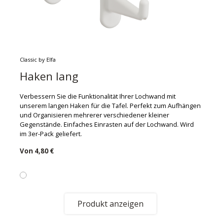
Classic by Elfa
Haken lang
Verbessern Sie die Funktionalität Ihrer Lochwand mit
unserem langen Haken für die Tafel. Perfekt zum Aufhängen
und Organisieren mehrerer verschiedener kleiner
Gegenstände. Einfaches Einrasten auf der Lochwand. Wird
im 3er-Pack geliefert.
Von
4,80 €
Produkt anzeigen