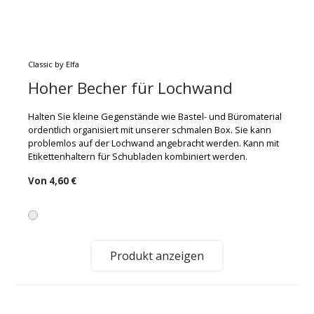
Classic by Elfa
Hoher Becher für Lochwand
Halten Sie kleine Gegenstände wie Bastel- und Büromaterial
ordentlich organisiert mit unserer schmalen Box. Sie kann
problemlos auf der Lochwand angebracht werden. Kann mit
Etikettenhaltern für Schubladen kombiniert werden.
Von
4,60 €
Produkt anzeigen