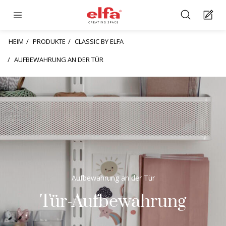
HEIM
PRODUKTE
CLASSIC BY ELFA
AUFBEWAHRUNG AN DER TÜR
Aufbewahrung an der Tür
Tür-Aufbewahrung