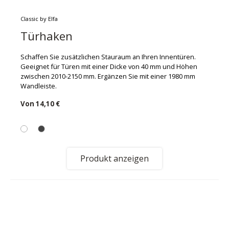
Classic by Elfa
Türhaken
Schaffen Sie zusätzlichen Stauraum an Ihren Innentüren.
Geeignet für Türen mit einer Dicke von 40 mm und Höhen
zwischen 2010-2150 mm. Ergänzen Sie mit einer 1980 mm
Wandleiste.
Von
14,10 €
Produkt anzeigen