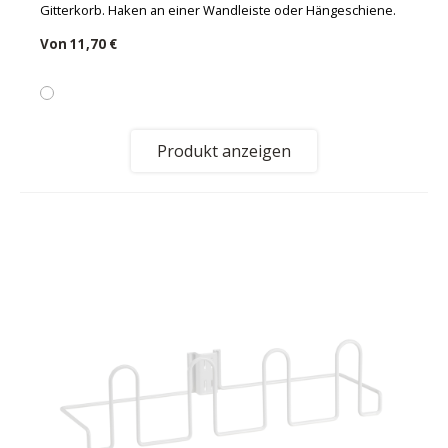
Gitterkorb. Haken an einer Wandleiste oder Hängeschiene.
Von
11,70 €
Produkt anzeigen