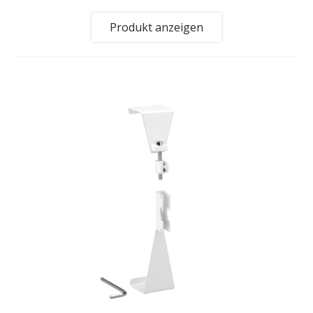
Produkt anzeigen