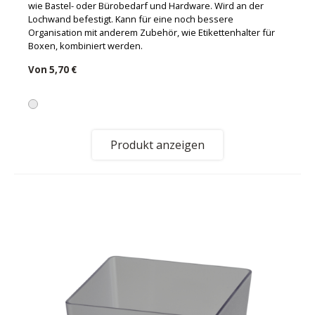
wie Bastel- oder Bürobedarf und Hardware. Wird an der
Lochwand befestigt. Kann für eine noch bessere
Organisation mit anderem Zubehör, wie Etikettenhalter für
Boxen, kombiniert werden.
Von
5,70 €
Produkt anzeigen