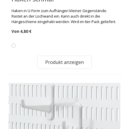
Haken in U-Form zum Aufhängen kleiner Gegenstände.
Rastet an der Lochwand ein. Kann auch direkt in die
Hängeschiene eingehakt werden. Wird im 6er-Pack geliefert.
Von
4,80 €
Produkt anzeigen