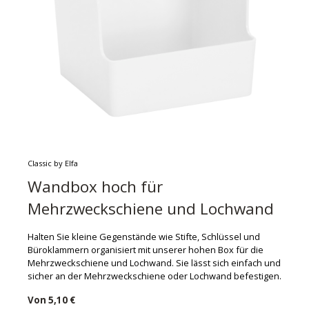
Classic by Elfa
Wandbox hoch für
Mehrzweckschiene und Lochwand
Halten Sie kleine Gegenstände wie Stifte, Schlüssel und
Büroklammern organisiert mit unserer hohen Box für die
Mehrzweckschiene und Lochwand. Sie lässt sich einfach und
sicher an der Mehrzweckschiene oder Lochwand befestigen.
Von
5,10 €