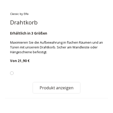
Classic by Elfa
Drahtkorb
Erhältlich in 3 Größen
Maximieren Sie die Aufbewahrung in flachen Räumen und an
Türen mit unserem Drahtkorb. Sicher am Wandleiste oder
Hängeschiene befestigt.
Von
21,90 €
Produkt anzeigen