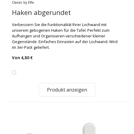
Classic by Elfa
Haken abgerundet
Verbessern Sie die Funktionalität Ihrer Lochwand mit
unserem gebogenen Haken für die Tafel. Perfekt zum
Aufhängen und Organisieren verschiedener kleiner
Gegenstände. Einfaches Einrasten auf der Lochwand. Wird
im 3er-Pack geliefert.
Von
4,80 €
Produkt anzeigen