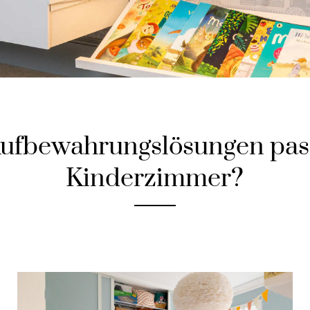
ufbewahrungslösungen pass
Kinderzimmer?