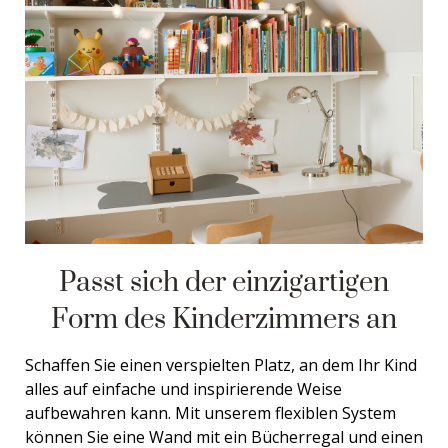
Passt sich der einzigartigen
Form des Kinderzimmers an
Schaffen Sie einen verspielten Platz, an dem Ihr Kind
alles auf einfache und inspirierende Weise
aufbewahren kann. Mit unserem flexiblen System
können Sie eine Wand mit ein Bücherregal und einen