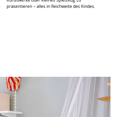
präsentieren – alles in Reichweite des Kindes.