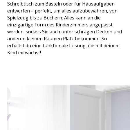
Schreibtisch zum Basteln oder für Hausaufgaben
entwerfen – perfekt, um alles aufzubewahren, von
Spielzeug bis zu Büchern. Alles kann an die
einzigartige Form des Kinderzimmers angepasst
werden, sodass Sie auch unter schrägen Decken und
anderen kleinen Räumen Platz bekommen. So
erhältst du eine funktionale Lösung, die mit deinem
Kind mitwächst!