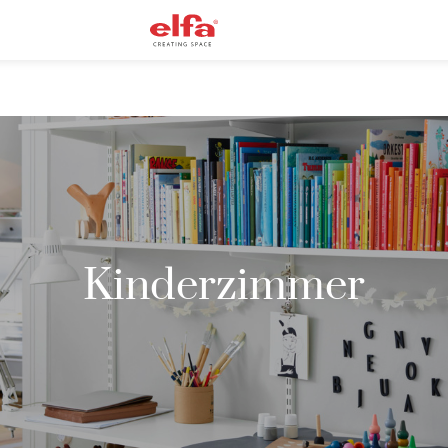
Kinderzimmer