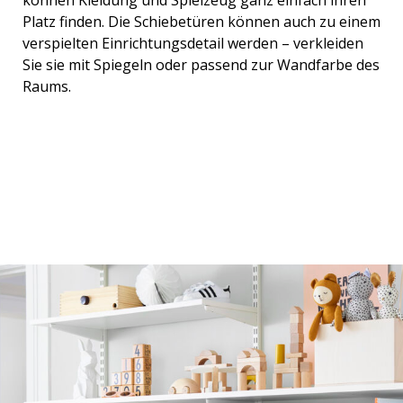
Platz finden. Die Schiebetüren können auch zu einem
verspielten Einrichtungsdetail werden – verkleiden
Sie sie mit Spiegeln oder passend zur Wandfarbe des
Raums.