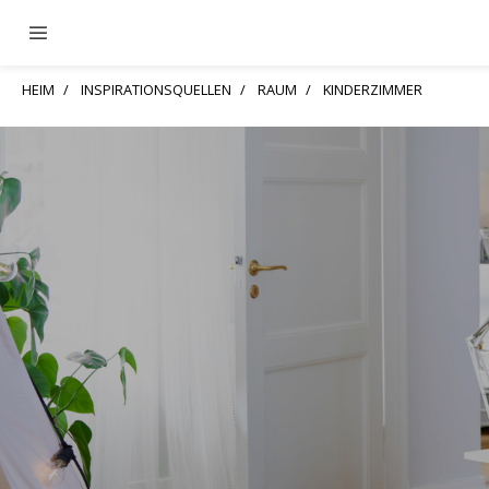
HEIM
INSPIRATIONSQUELLEN
RAUM
KINDERZIMMER