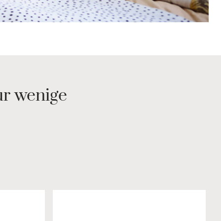
ur wenige