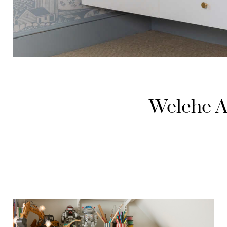
Welche A