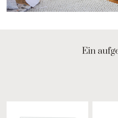
Ein aufg