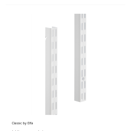
Classic by Elfa