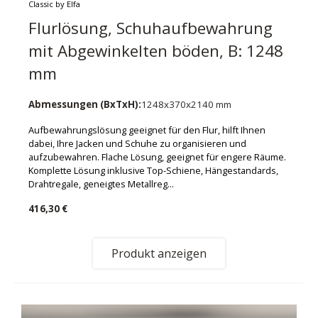
Classic by Elfa
Flurlösung, Schuhaufbewahrung
mit Abgewinkelten böden, B: 1248
mm
Abmessungen (BxTxH):
1248x370x2140 mm
Aufbewahrungslösung geeignet für den Flur, hilft Ihnen
dabei, Ihre Jacken und Schuhe zu organisieren und
aufzubewahren. Flache Lösung, geeignet für engere Räume.
Komplette Lösung inklusive Top-Schiene, Hängestandards,
Drahtregale, geneigtes Metallreg...
416,30 €
Produkt anzeigen