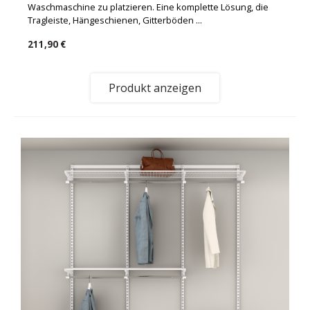
Waschmaschine zu platzieren. Eine komplette Lösung, die
Tragleiste, Hängeschienen, Gitterböden ...
211,90 €
Produkt anzeigen