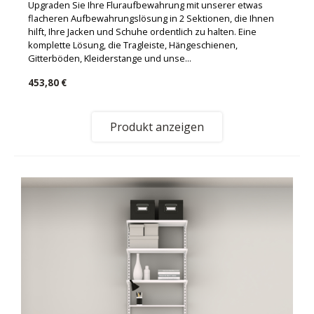
Upgraden Sie Ihre Fluraufbewahrung mit unserer etwas
flacheren Aufbewahrungslösung in 2 Sektionen, die Ihnen
hilft, Ihre Jacken und Schuhe ordentlich zu halten. Eine
komplette Lösung, die Tragleiste, Hängeschienen,
Gitterböden, Kleiderstange und unse...
453,80 €
Produkt anzeigen