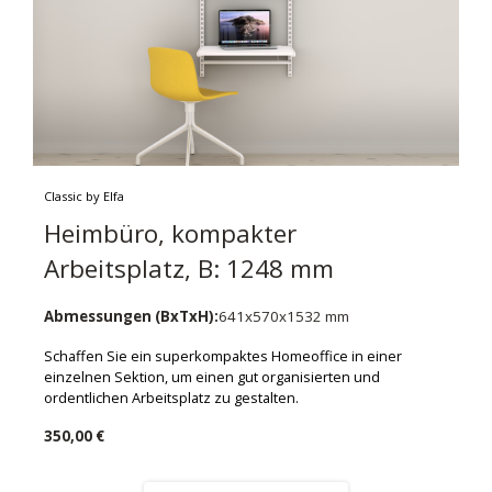
Classic by Elfa
Heimbüro, kompakter
Arbeitsplatz, B: 1248 mm
Abmessungen (BxTxH):
641x570x1532 mm
Schaffen Sie ein superkompaktes Homeoffice in einer
einzelnen Sektion, um einen gut organisierten und
ordentlichen Arbeitsplatz zu gestalten.
350,00 €