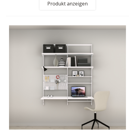
Produkt anzeigen