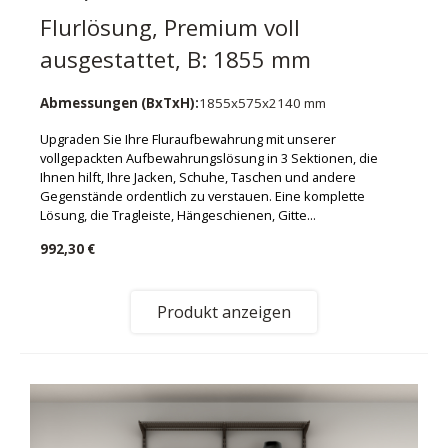
Flurlösung, Premium voll
ausgestattet, B: 1855 mm
Abmessungen (BxTxH):
1855x575x2140 mm
Upgraden Sie Ihre Fluraufbewahrung mit unserer
vollgepackten Aufbewahrungslösung in 3 Sektionen, die
Ihnen hilft, Ihre Jacken, Schuhe, Taschen und andere
Gegenstände ordentlich zu verstauen. Eine komplette
Lösung, die Tragleiste, Hängeschienen, Gitte...
992,30 €
Produkt anzeigen