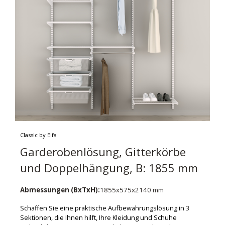
Classic by Elfa
Garderobenlösung, Gitterkörbe
und Doppelhängung, B: 1855 mm
Abmessungen (BxTxH):
1855x575x2140 mm
Schaffen Sie eine praktische Aufbewahrungslösung in 3
Sektionen, die Ihnen hilft, Ihre Kleidung und Schuhe