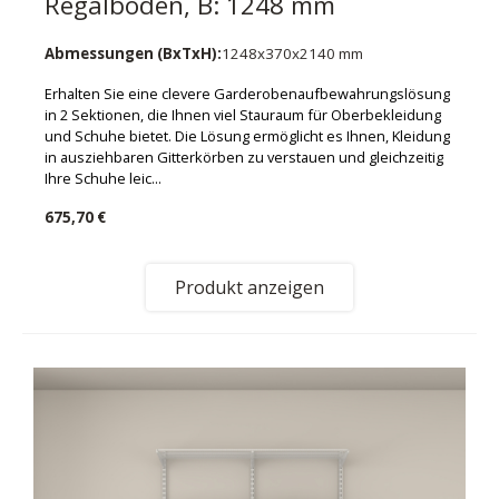
Regalböden, B: 1248 mm
Abmessungen (BxTxH):
1248x370x2140 mm
Erhalten Sie eine clevere Garderobenaufbewahrungslösung
in 2 Sektionen, die Ihnen viel Stauraum für Oberbekleidung
und Schuhe bietet. Die Lösung ermöglicht es Ihnen, Kleidung
in ausziehbaren Gitterkörben zu verstauen und gleichzeitig
Ihre Schuhe leic...
675,70 €
Produkt anzeigen