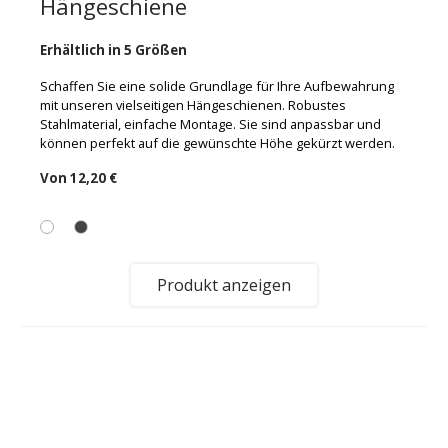
Hängeschiene
Erhältlich in 5 Größen
Schaffen Sie eine solide Grundlage für Ihre Aufbewahrung
mit unseren vielseitigen Hängeschienen. Robustes
Stahlmaterial, einfache Montage. Sie sind anpassbar und
können perfekt auf die gewünschte Höhe gekürzt werden.
Von
12,20 €
Produkt anzeigen