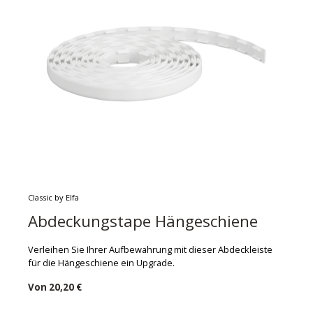
Classic by Elfa
Abdeckungstape Hängeschiene
Verleihen Sie Ihrer Aufbewahrung mit dieser Abdeckleiste
für die Hängeschiene ein Upgrade.
Von
20,20 €