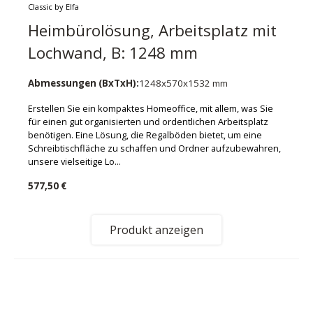
Classic by Elfa
Heimbürolösung, Arbeitsplatz mit
Lochwand, B: 1248 mm
Abmessungen (BxTxH):
1248x570x1532 mm
Erstellen Sie ein kompaktes Homeoffice, mit allem, was Sie
für einen gut organisierten und ordentlichen Arbeitsplatz
benötigen. Eine Lösung, die Regalböden bietet, um eine
Schreibtischfläche zu schaffen und Ordner aufzubewahren,
unsere vielseitige Lo...
577,50 €
Produkt anzeigen