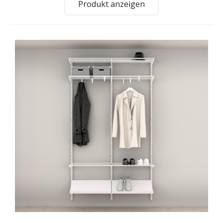
Produkt anzeigen