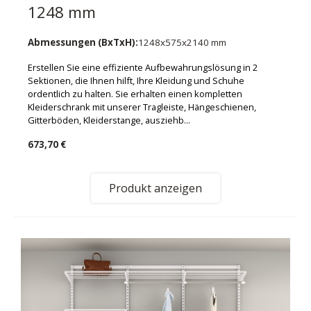
1248 mm
Abmessungen (BxTxH):
1248x575x2140 mm
Erstellen Sie eine effiziente Aufbewahrungslösung in 2
Sektionen, die Ihnen hilft, Ihre Kleidung und Schuhe
ordentlich zu halten. Sie erhalten einen kompletten
Kleiderschrank mit unserer Tragleiste, Hängeschienen,
Gitterböden, Kleiderstange, ausziehb...
673,70 €
Produkt anzeigen