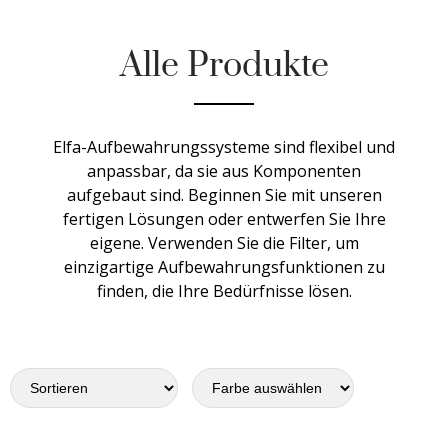
Alle Produkte
Elfa-Aufbewahrungssysteme sind flexibel und
anpassbar, da sie aus Komponenten
aufgebaut sind. Beginnen Sie mit unseren
fertigen Lösungen oder entwerfen Sie Ihre
eigene. Verwenden Sie die Filter, um
einzigartige Aufbewahrungsfunktionen zu
finden, die Ihre Bedürfnisse lösen.