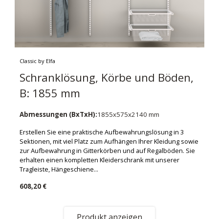
Classic by Elfa
Schranklösung, Körbe und Böden,
B: 1855 mm
Abmessungen (BxTxH):
1855x575x2140 mm
Erstellen Sie eine praktische Aufbewahrungslösung in 3
Sektionen, mit viel Platz zum Aufhängen Ihrer Kleidung sowie
zur Aufbewahrung in Gitterkörben und auf Regalböden. Sie
erhalten einen kompletten Kleiderschrank mit unserer
Tragleiste, Hängeschiene...
608,20 €
Produkt anzeigen