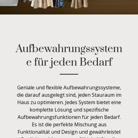
Aufbewahrungssystem
e für jeden Bedarf
Geniale und flexible Aufbewahrungssysteme,
die darauf ausgelegt sind, jeden Stauraum im
Haus zu optimieren. Jedes System bietet eine
komplette Lösung und spezifische
Aufbewahrungsfunktionen für jeden Bedarf.
Es ist die perfekte Mischung aus
Funktionalität und Design und gewährleistet