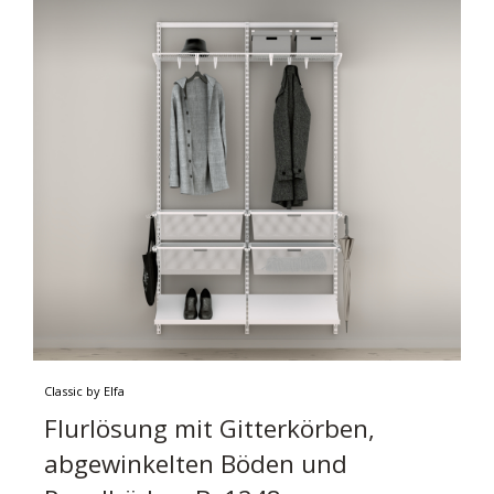
Classic by Elfa
Flurlösung mit Gitterkörben,
abgewinkelten Böden und