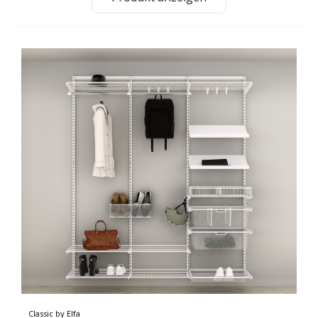
Classic by Elfa