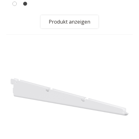
Produkt anzeigen