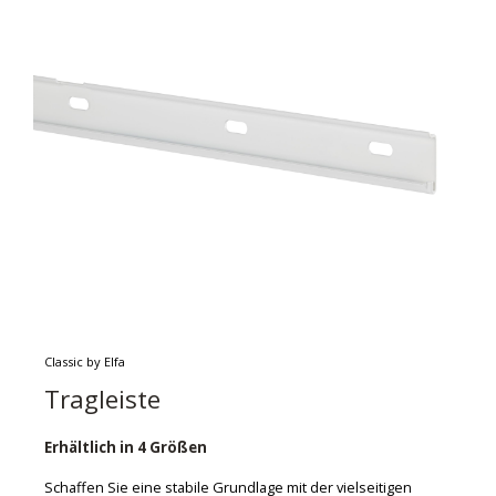
Classic by Elfa
Tragleiste
Erhältlich in 4 Größen
Schaffen Sie eine stabile Grundlage mit der vielseitigen