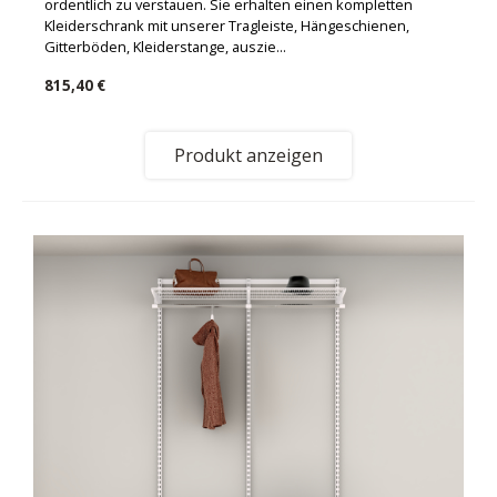
ordentlich zu verstauen. Sie erhalten einen kompletten
Kleiderschrank mit unserer Tragleiste, Hängeschienen,
Gitterböden, Kleiderstange, auszie...
815,40 €
Produkt anzeigen