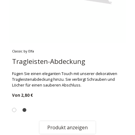
Classic by Elfa
Tragleisten-Abdeckung
Fügen Sie einen eleganten Touch mit unserer dekorativen
Tragleistenabdeckung hinzu. Sie verbirgt Schrauben und
Löcher für einen sauberen Abschluss.
Von
2,80 €
Produkt anzeigen