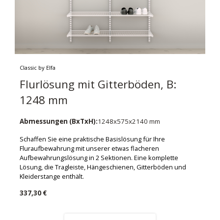
Classic by Elfa
Flurlösung mit Gitterböden, B:
1248 mm
Abmessungen (BxTxH):
1248x575x2140 mm
Schaffen Sie eine praktische Basislösung für Ihre
Fluraufbewahrung mit unserer etwas flacheren
Aufbewahrungslösung in 2 Sektionen. Eine komplette
Lösung, die Tragleiste, Hängeschienen, Gitterböden und
Kleiderstange enthält.
337,30 €