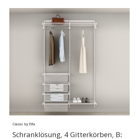
Classic by Elfa
Schranklösung, 4 Gitterkörben, B: