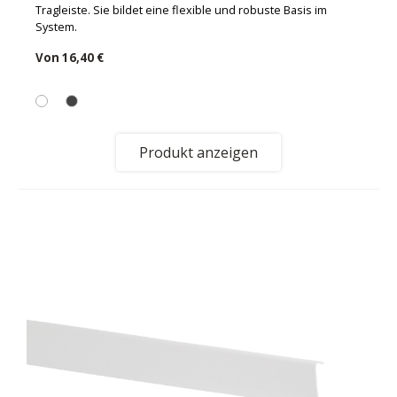
Tragleiste. Sie bildet eine flexible und robuste Basis im
System.
Von
16,40 €
Produkt anzeigen