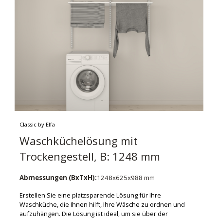
Classic by Elfa
Waschküchelösung mit
Trockengestell, B: 1248 mm
Abmessungen (BxTxH):
1248x625x988 mm
Erstellen Sie eine platzsparende Lösung für Ihre
Waschküche, die Ihnen hilft, Ihre Wäsche zu ordnen und
aufzuhängen. Die Lösung ist ideal, um sie über der