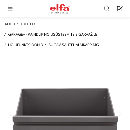
KODU
TOOTED
GARAGE+ - PAINDLIK HOIUSÜSTEEM TEIE GARAAŽILE
HOIUFUNKTSIOONID
SÜGAV SAHTEL ALMKAPP MG