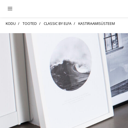
KODU
TOOTED
CLASSIC BY ELFA
KASTIRAAMISÜSTEEM