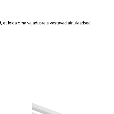
, et leida oma vajadustele vastavad ainulaadsed