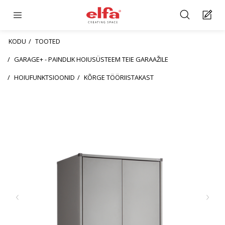
KODU
TOOTED
GARAGE+ - PAINDLIK HOIUSÜSTEEM TEIE GARAAŽILE
HOIUFUNKTSIOONID
KÕRGE TÖÖRIISTAKAST