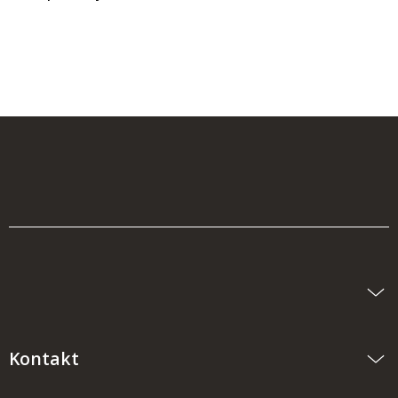
Kontakt