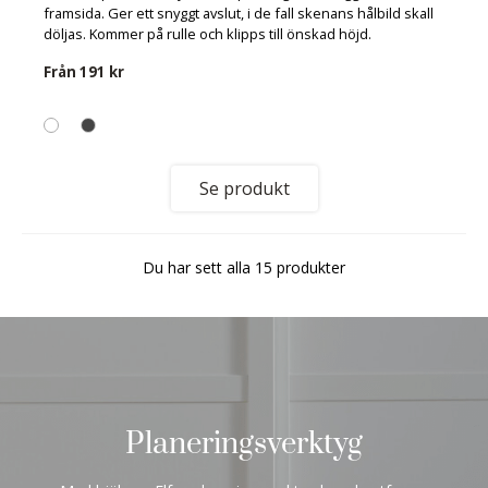
framsida. Ger ett snyggt avslut, i de fall skenans hålbild skall
döljas. Kommer på rulle och klipps till önskad höjd.
Från
191 kr
Se produkt
Du har sett alla 15 produkter
Planeringsverktyg