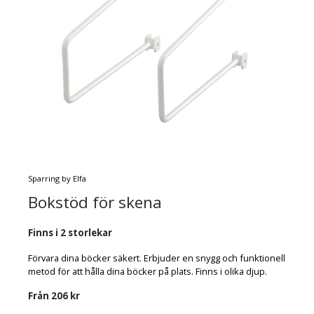
Sparring by Elfa
Bokstöd för skena
Finns i 2 storlekar
Förvara dina böcker säkert. Erbjuder en snygg och funktionell
metod för att hålla dina böcker på plats. Finns i olika djup.
Från
206 kr