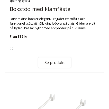
Sparring by Elfa
Bokstöd med klämfäste
Förvara dina böcker elegant. Erbjuder ett stilfullt och
funktionellt sätt att hålla dina böcker på plats. Glider enkelt
på hyllan. Passar hyllor med en tjocklek på 18-19 mm.
Från
335 kr
Se produkt