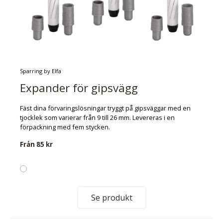
Sparring by Elfa
Expander för gipsvägg
Fäst dina förvaringslösningar tryggt på gipsväggar med en
tjocklek som varierar från 9 till 26 mm. Levereras i en
förpackning med fem stycken.
Från
85 kr
Se produkt