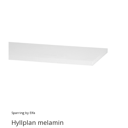
Sparring by Elfa
Hyllplan melamin