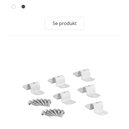
Se produkt