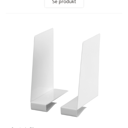
Se produkt