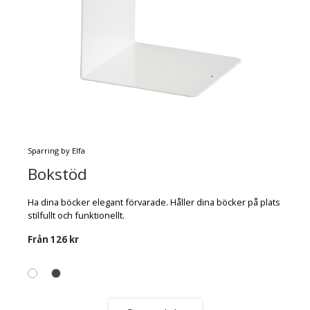
Sparring by Elfa
Bokstöd
Ha dina böcker elegant förvarade. Håller dina böcker på plats
stilfullt och funktionellt.
Från
126 kr