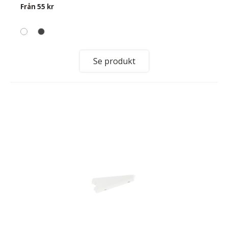
Från
55 kr
Se produkt