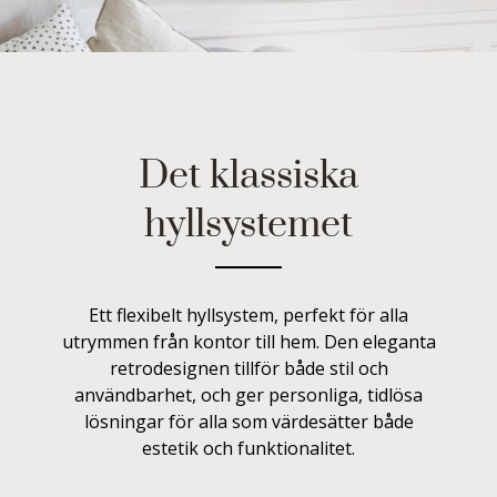
Det klassiska
hyllsystemet
Ett flexibelt hyllsystem, perfekt för alla
utrymmen från kontor till hem. Den eleganta
retrodesignen tillför både stil och
användbarhet, och ger personliga, tidlösa
lösningar för alla som värdesätter både
estetik och funktionalitet.