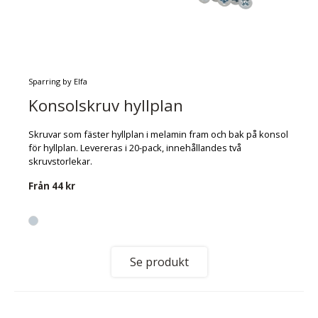
Sparring by Elfa
Konsolskruv hyllplan
Skruvar som fäster hyllplan i melamin fram och bak på konsol
för hyllplan. Levereras i 20-pack, innehållandes två
skruvstorlekar.
Från
44 kr
Se produkt