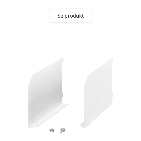
Se produkt