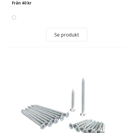
Från
40 kr
Se produkt