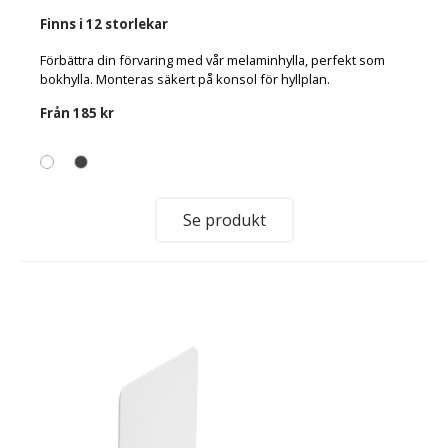
Finns i 12 storlekar
Förbättra din förvaring med vår melaminhylla, perfekt som
bokhylla. Monteras säkert på konsol för hyllplan.
Från
185 kr
Se produkt