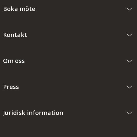
Boka möte
Kontakt
Om oss
Press
Juridisk information