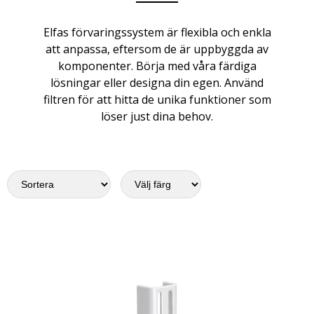
Elfas förvaringssystem är flexibla och enkla
att anpassa, eftersom de är uppbyggda av
komponenter. Börja med våra färdiga
lösningar eller designa din egen. Använd
filtren för att hitta de unika funktioner som
löser just dina behov.