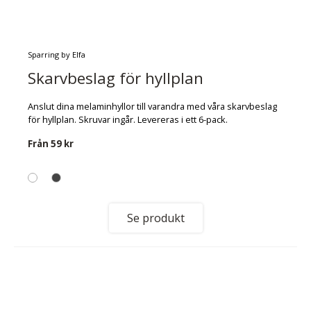
Sparring by Elfa
Skarvbeslag för hyllplan
Anslut dina melaminhyllor till varandra med våra skarvbeslag
för hyllplan. Skruvar ingår. Levereras i ett 6-pack.
Från
59 kr
Se produkt