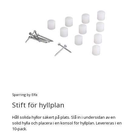
Sparring by Elfa
Stift för hyllplan
Håll solida hyllor säkert på plats. Slå in i undersidan av en
solid hylla och placera i en konsol för hyllplan. Levereras i en
10-pack.