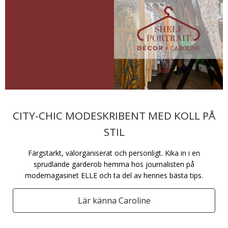
CITY-CHIC MODESKRIBENT MED KOLL PÅ
STIL
Färgstarkt, välorganiserat och personligt. Kika in i en
sprudlande garderob hemma hos journalisten på
modemagasinet ELLE och ta del av hennes bästa tips.
Lär känna Caroline