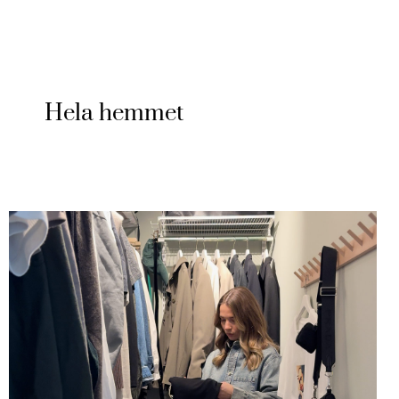
Hela hemmet