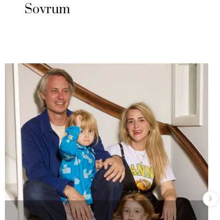
Sovrum