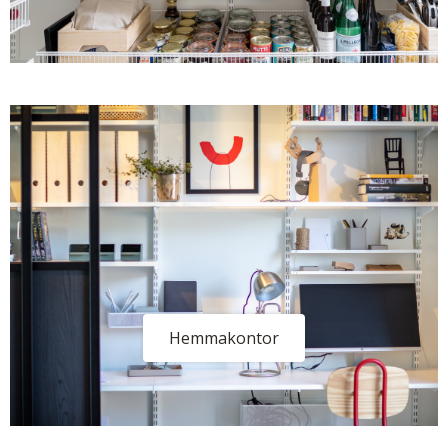
Hemmakontor