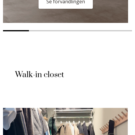
Se förvandlingen
Walk-in closet