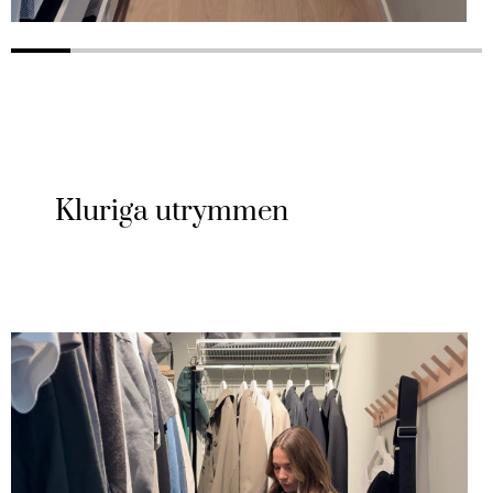
Kluriga utrymmen