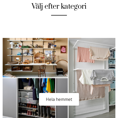
Välj efter kategori
Hela hemmet