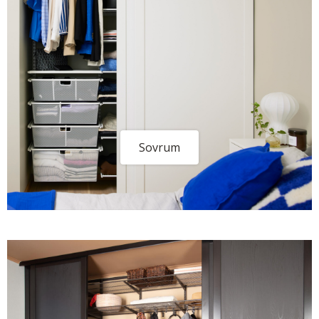
Sovrum