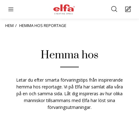
HEM
HEMMA HOS REPORTAGE
Hemma hos
Letar du efter smarta förvaringstips från inspirerande
hemma hos reportage. Vi på Elfa har samlat alla våra
på en och samma sida. Låt dig inspireras av hur olika
människor tillsammans med Elfa har löst sina
förvaringsutmaningar.