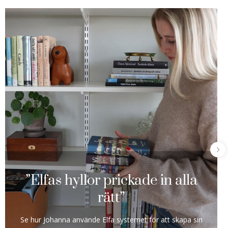
”Elfas hyllor prickade in alla
rätt”
Se hur Johanna använde Elfa systemet för att skapa sin