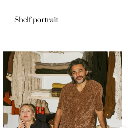
Shelf portrait