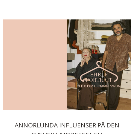
ANNORLUNDA INFLUENSER PÅ DEN