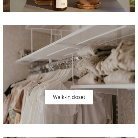
Walk-in closet