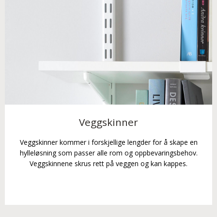
Veggskinner
Veggskinner kommer i forskjellige lengder for å skape en
hylleløsning som passer alle rom og oppbevaringsbehov.
Veggskinnene skrus rett på veggen og kan kappes.