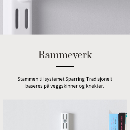
Rammeverk
Stammen til systemet Sparring Tradisjonelt
baseres på veggskinner og knekter.