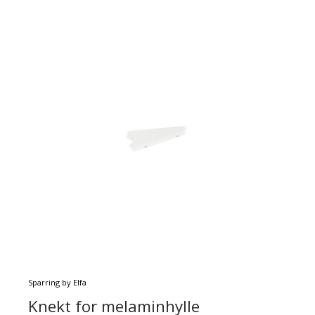
Sparring by Elfa
Knekt for melaminhylle