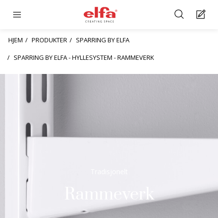
HJEM
PRODUKTER
SPARRING BY ELFA
SPARRING BY ELFA - HYLLESYSTEM - RAMMEVERK
Tradisjonelt
Rammeverk