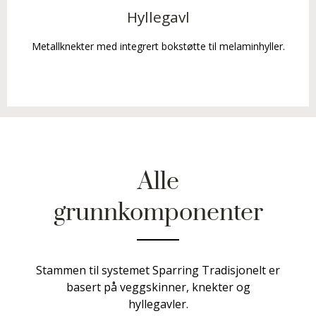
Hyllegavl
Metallknekter med integrert bokstøtte til melaminhyller.
Alle
grunnkomponenter
Stammen til systemet Sparring Tradisjonelt er
basert på veggskinner, knekter og
hyllegavler.