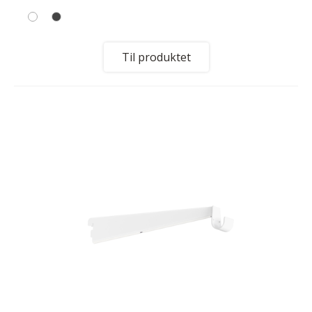
Til produktet