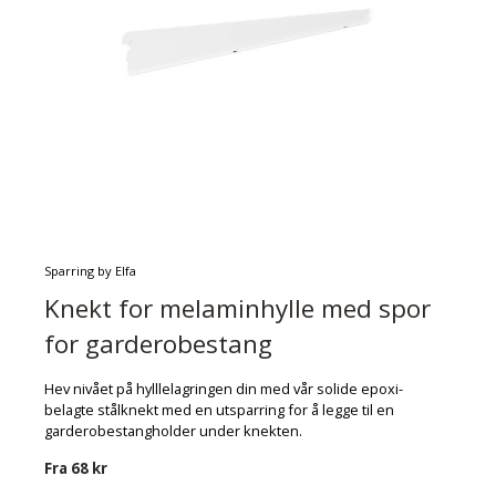
Sparring by Elfa
Knekt for melaminhylle med spor
for garderobestang
Hev nivået på hylllelagringen din med vår solide epoxi-
belagte stålknekt med en utsparring for å legge til en
garderobestangholder under knekten.
Fra
68 kr