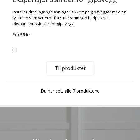
Installer dine lagringsløsninger sikkert på gipsvegger med en
tykkelse som varierer fra 9 til 26 mm ved hjelp av vår
ekspansjonsskruer for gipsvegg.
Fra
96 kr
Til produktet
Du har sett alle 7 produktene