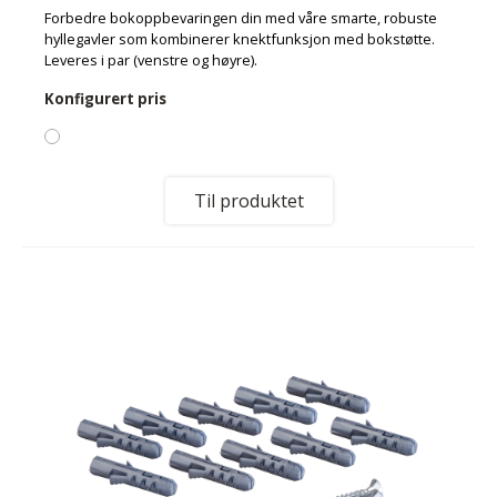
Forbedre bokoppbevaringen din med våre smarte, robuste
hyllegavler som kombinerer knektfunksjon med bokstøtte.
Leveres i par (venstre og høyre).
Konfigurert pris
Til produktet