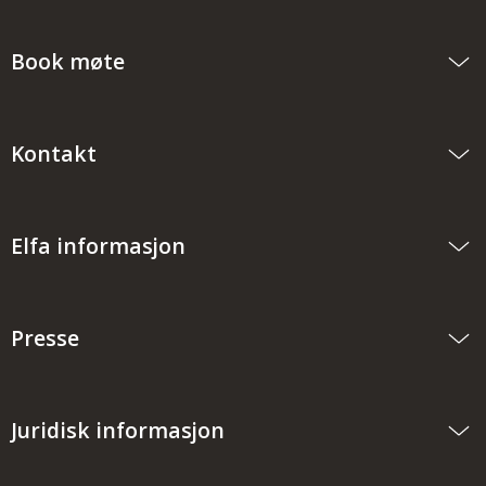
Book møte
Kontakt
Elfa informasjon
Presse
Juridisk informasjon