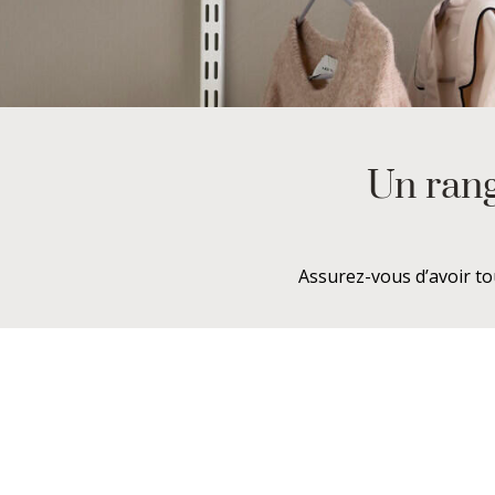
Un rang
Assurez-vous d’avoir to