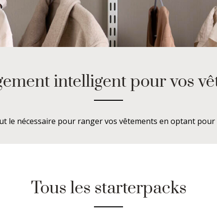
ement intelligent pour vos v
ut le nécessaire pour ranger vos vêtements en optant pour l
Tous les starterpacks