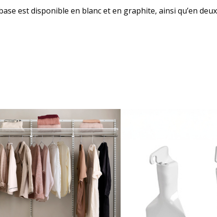
 base est disponible en blanc et en graphite, ainsi qu’en deux