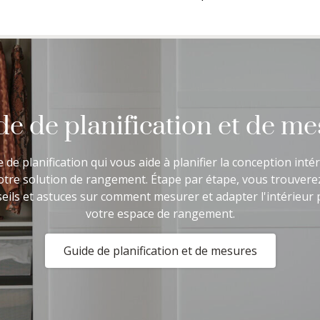
e de planification et de m
 de planification qui vous aide à planifier la conception inté
otre solution de rangement. Étape par étape, vous trouvere
eils et astuces sur comment mesurer et adapter l'intérieur
votre espace de rangement.
Guide de planification et de mesures