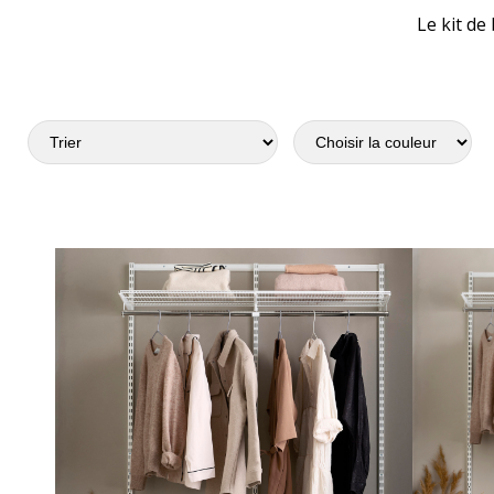
Le kit de