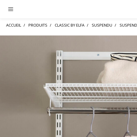
ACCUEIL
PRODUITS
CLASSIC BY ELFA
SUSPENDU
SUSPEND