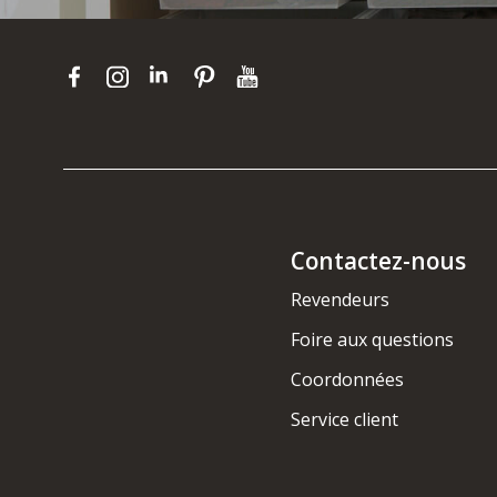
Contactez-nous
Revendeurs
Foire aux questions
Coordonnées
Service client