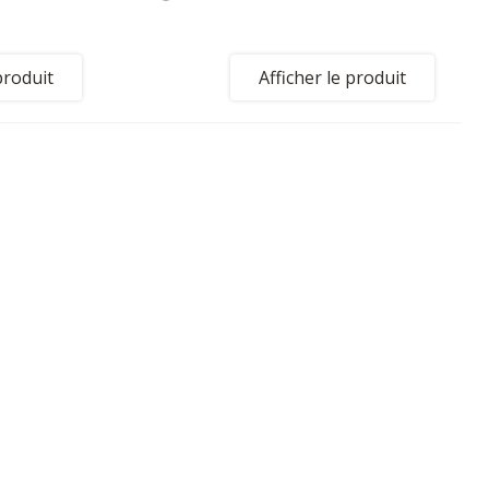
produit
Afficher le produit