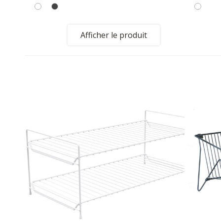
Afficher le produit