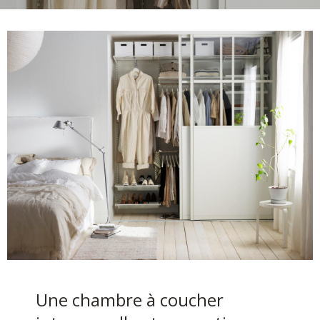
Une chambre à coucher