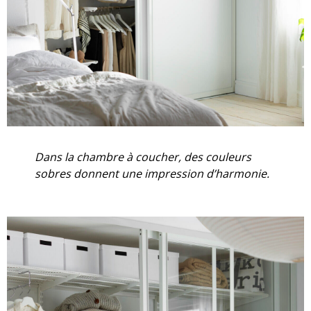
Dans la chambre à coucher, des couleurs
sobres donnent une impression d’harmonie.