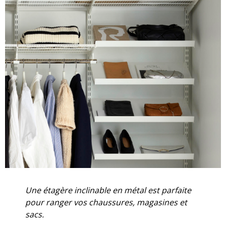
Une étagère inclinable en métal est parfaite
pour ranger vos chaussures, magasines et
sacs.