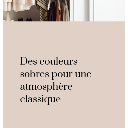
Des couleurs
sobres pour une
atmosphère
classique