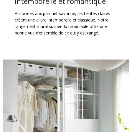
intemporelle et romantique
Associées aux parquet savonné, les teintes claires
créent une allure intemporelle et classique. Notre
rangement mural suspendu modulable offre une
bonne vue d’ensemble de ce qui y est rangé.