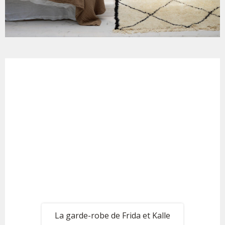
La garde-robe de Frida et Kalle