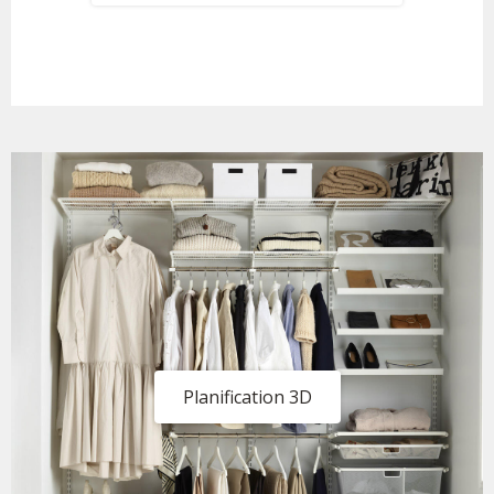
Planification 3D