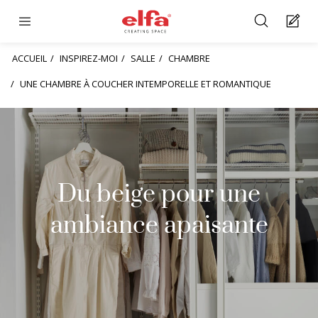
ACCUEIL
INSPIREZ-MOI
SALLE
CHAMBRE
UNE CHAMBRE À COUCHER INTEMPORELLE ET ROMANTIQUE
Du beige pour une
ambiance apaisante