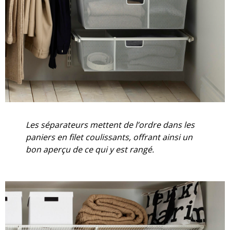
Les séparateurs mettent de l’ordre dans les
paniers en filet coulissants, offrant ainsi un
bon aperçu de ce qui y est rangé.