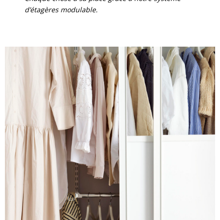
d’étagères modulable.