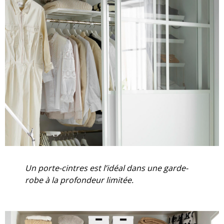
Un porte-cintres est l’idéal dans une garde-
robe à la profondeur limitée.