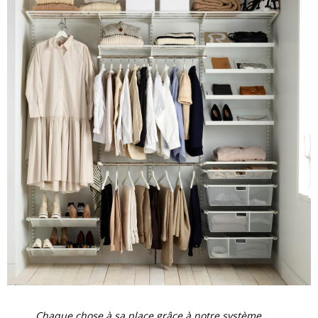
Chaque chose à sa place grâce à notre système