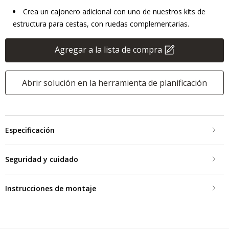
Crea un cajonero adicional con uno de nuestros kits de
estructura para cestas, con ruedas complementarias.
Agregar a la lista de compra
Abrir solución en la herramienta de planificación
Especificación
Seguridad y cuidado
Instrucciones de montaje