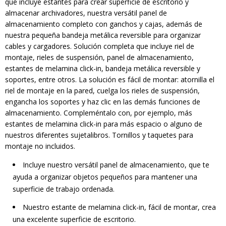
que incluye estantes para crear superficie de escritorio y
almacenar archivadores, nuestra versátil panel de
almacenamiento completo con ganchos y cajas, además de
nuestra pequeña bandeja metálica reversible para organizar
cables y cargadores. Solución completa que incluye riel de
montaje, rieles de suspensión, panel de almacenamiento,
estantes de melamina click-in, bandeja metálica reversible y
soportes, entre otros. La solución es fácil de montar: atornilla el
riel de montaje en la pared, cuelga los rieles de suspensión,
engancha los soportes y haz clic en las demás funciones de
almacenamiento. Compleméntalo con, por ejemplo, más
estantes de melamina click-in para más espacio o alguno de
nuestros diferentes sujetalibros. Tornillos y taquetes para
montaje no incluidos.
Incluye nuestro versátil panel de almacenamiento, que te
ayuda a organizar objetos pequeños para mantener una
superficie de trabajo ordenada.
Nuestro estante de melamina click-in, fácil de montar, crea
una excelente superficie de escritorio.