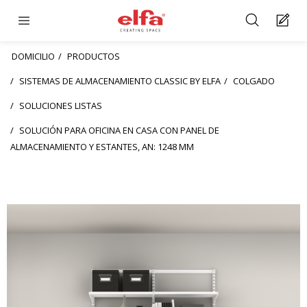
DOMICILIO
PRODUCTOS
SISTEMAS DE ALMACENAMIENTO CLASSIC BY ELFA
COLGADO
SOLUCIONES LISTAS
SOLUCIÓN PARA OFICINA EN CASA CON PANEL DE
ALMACENAMIENTO Y ESTANTES, AN: 1248 MM