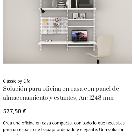
Classic by Elfa
Solución para oficina en casa con panel de
almacenamiento y estantes, An: 1248 mm
577,50 €
Crea una oficina en casa compacta, con todo lo que necesitas
para un espacio de trabajo ordenado y elegante. Una solución