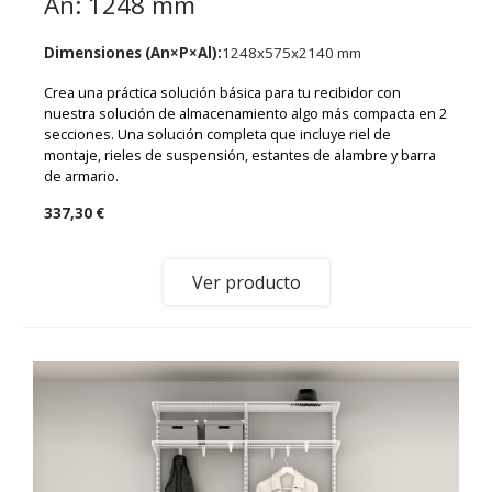
An: 1248 mm
Dimensiones (An×P×Al):
1248x575x2140 mm
Crea una práctica solución básica para tu recibidor con
nuestra solución de almacenamiento algo más compacta en 2
secciones. Una solución completa que incluye riel de
montaje, rieles de suspensión, estantes de alambre y barra
de armario.
337,30 €
Ver producto