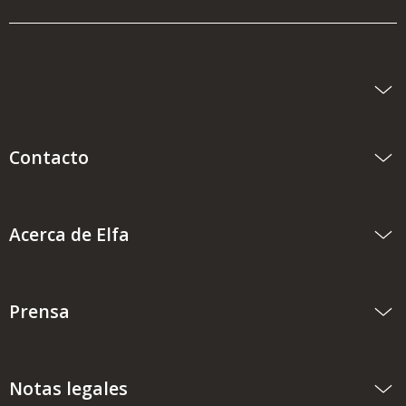
Contacto
Acerca de Elfa
Prensa
Notas legales