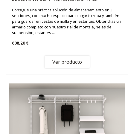
Consigue una práctica solución de almacenamiento en 3
secciones, con mucho espacio para colgar tu ropa y también
para guardar en cestas de malla y en estantes. Obtendrás un
armario completo con nuestro riel de montaje, rieles de
suspensión, estantes ...
608,20 €
Ver producto