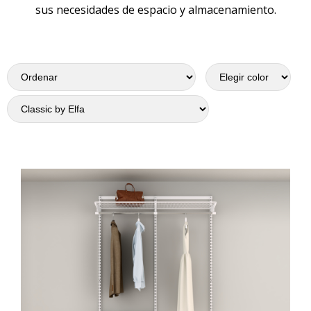
sus necesidades de espacio y almacenamiento.