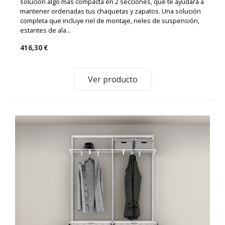
solución algo más compacta en 2 secciones, que te ayudará a
mantener ordenadas tus chaquetas y zapatos. Una solución
completa que incluye riel de montaje, rieles de suspensión,
estantes de ala...
416,30 €
Ver producto