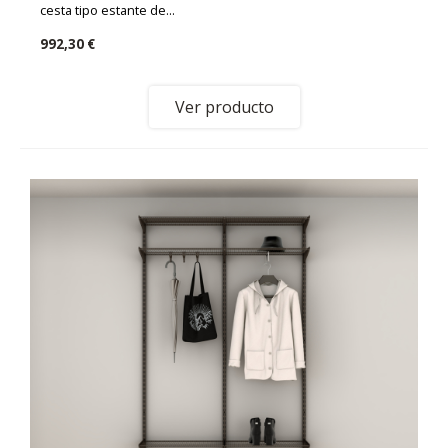
cesta tipo estante de...
992,30 €
Ver producto