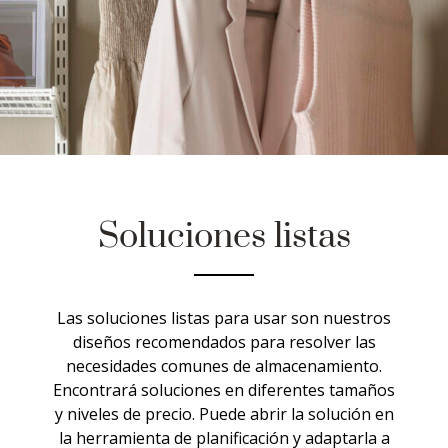
Soluciones listas
Las soluciones listas para usar son nuestros
diseños recomendados para resolver las
necesidades comunes de almacenamiento.
Encontrará soluciones en diferentes tamaños
y niveles de precio. Puede abrir la solución en
la herramienta de planificación y adaptarla a