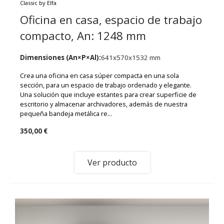
Classic by Elfa
Oficina en casa, espacio de trabajo
compacto, An: 1248 mm
Dimensiones (An×P×Al):
641x570x1532 mm
Crea una oficina en casa súper compacta en una sola
sección, para un espacio de trabajo ordenado y elegante.
Una solución que incluye estantes para crear superficie de
escritorio y almacenar archivadores, además de nuestra
pequeña bandeja metálica re...
350,00 €
Ver producto