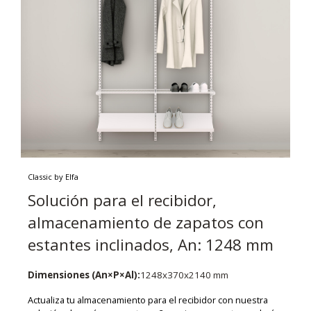
Classic by Elfa
Solución para el recibidor,
almacenamiento de zapatos con
estantes inclinados, An: 1248 mm
Dimensiones (An×P×Al):
1248x370x2140 mm
Actualiza tu almacenamiento para el recibidor con nuestra