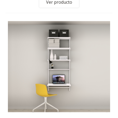
Ver producto