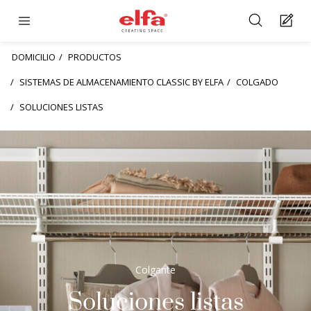
DOMICILIO
PRODUCTOS
SISTEMAS DE ALMACENAMIENTO CLASSIC BY ELFA
COLGADO
SOLUCIONES LISTAS
Colgante
Soluciones listas