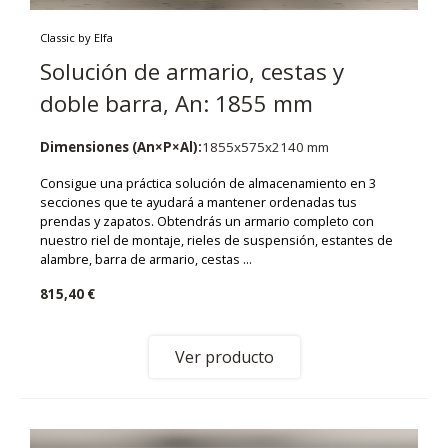
Classic by Elfa
Solución de armario, cestas y
doble barra, An: 1855 mm
Dimensiones (An×P×Al):
1855x575x2140 mm
Consigue una práctica solución de almacenamiento en 3
secciones que te ayudará a mantener ordenadas tus
prendas y zapatos. Obtendrás un armario completo con
nuestro riel de montaje, rieles de suspensión, estantes de
alambre, barra de armario, cestas ...
815,40 €
Ver producto