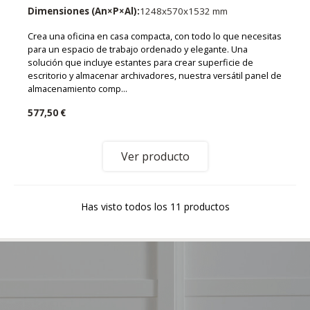
Dimensiones (An×P×Al):
1248x570x1532 mm
Crea una oficina en casa compacta, con todo lo que necesitas
para un espacio de trabajo ordenado y elegante. Una
solución que incluye estantes para crear superficie de
escritorio y almacenar archivadores, nuestra versátil panel de
almacenamiento comp...
577,50 €
Ver producto
Has visto todos los 11 productos