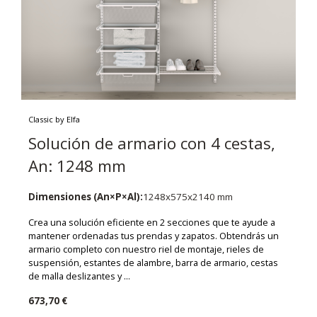
Classic by Elfa
Solución de armario con 4 cestas,
An: 1248 mm
Dimensiones (An×P×Al):
1248x575x2140 mm
Crea una solución eficiente en 2 secciones que te ayude a
mantener ordenadas tus prendas y zapatos. Obtendrás un
armario completo con nuestro riel de montaje, rieles de
suspensión, estantes de alambre, barra de armario, cestas
de malla deslizantes y ...
673,70 €