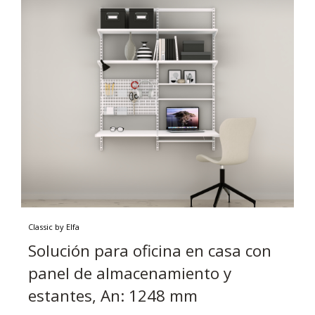
Classic by Elfa
Solución para oficina en casa con
panel de almacenamiento y
estantes, An: 1248 mm