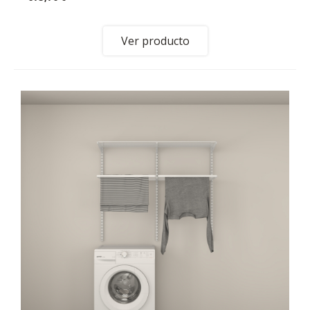
Ver producto