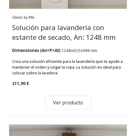
Classic by Elfa
Solución para lavandería con
estante de secado, An: 1248 mm
Dimensiones (An×P×Al):
1248x625x988 mm
Crea una solución eficiente para la lavandería que te ayude a
mantener el orden y colgar la ropa. La solución es ideal para
colocar sobre la lavadora.
211,90 €
Ver producto