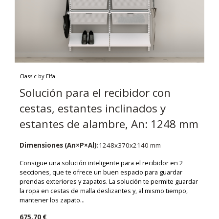
Classic by Elfa
Solución para el recibidor con
cestas, estantes inclinados y
estantes de alambre, An: 1248 mm
Dimensiones (An×P×Al):
1248x370x2140 mm
Consigue una solución inteligente para el recibidor en 2
secciones, que te ofrece un buen espacio para guardar
prendas exteriores y zapatos. La solución te permite guardar
la ropa en cestas de malla deslizantes y, al mismo tiempo,
mantener los zapato...
675,70 €