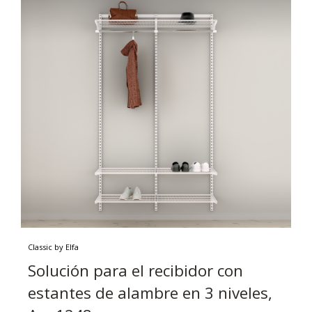
Classic by Elfa
Solución para el recibidor con
estantes de alambre en 3 niveles,