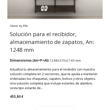
Classic by Elfa
Solución para el recibidor,
almacenamiento de zapatos, An:
1248 mm
Dimensiones (An×P×Al):
1248x370x2140 mm
Actualiza tu almacenamiento para el recibidor con nuestra
solución completa en 2 secciones, que te ayuda a mantener
ordenadas tus chaquetas, zapatos, bolsos y otros objetos.
Una solución completa que incluye estantes de alambre,
cesta tipo estante de...
453,80 €