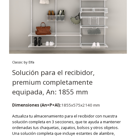
Classic by Elfa
Solución para el recibidor,
premium completamente
equipada, An: 1855 mm
Dimensiones (An×P×Al):
1855x575x2140 mm
Actualiza tu almacenamiento para el recibidor con nuestra
solución completa en 3 secciones, que te ayuda a mantener
ordenadas tus chaquetas, zapatos, bolsos y otros objetos.
Una solución completa que incluye estantes de alambre,