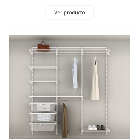
Ver producto