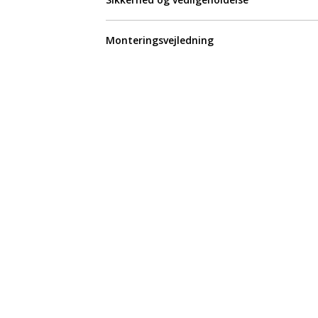
Monteringsvejledning