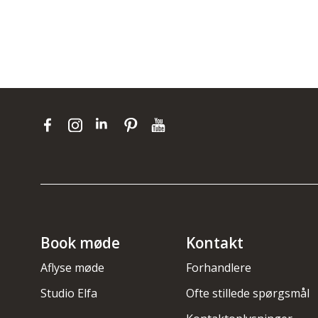
Book møde
Kontakt
Aflyse møde
Forhandlere
Studio Elfa
Ofte stillede spørgsmål