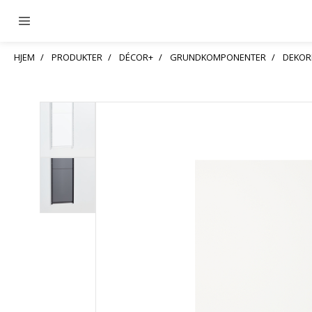
HJEM
PRODUKTER
DÉCOR+
GRUNDKOMPONENTER
DEKOR